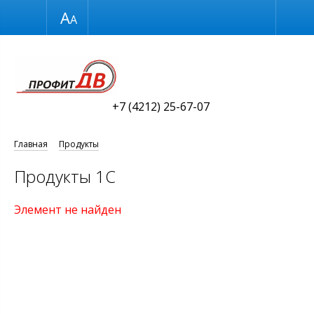
Размер шрифта
Обычная версия
+7 (4212) 25-67-07
Главная
Продукты
Продукты 1С
Элемент не найден