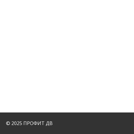
© 2025 ПРОФИТ ДВ