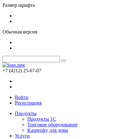
Размер шрифта
Обычная версия
+7 (4212) 25-67-07
Войти
Регистрация
Продукты
Продукты 1С
Торговое оборудование
Kaspersky для дома
Услуги