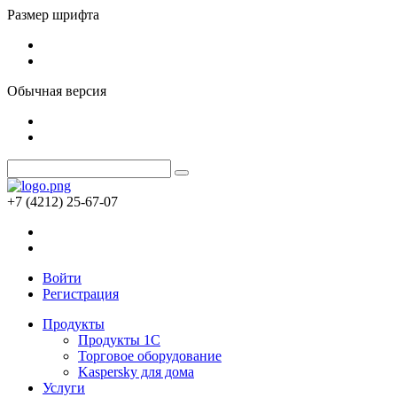
Размер шрифта
Обычная версия
+7 (4212) 25-67-07
Войти
Регистрация
Продукты
Продукты 1С
Торговое оборудование
Kaspersky для дома
Услуги