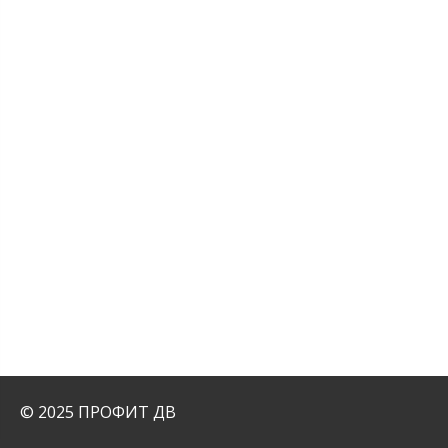
© 2025 ПРОФИТ ДВ