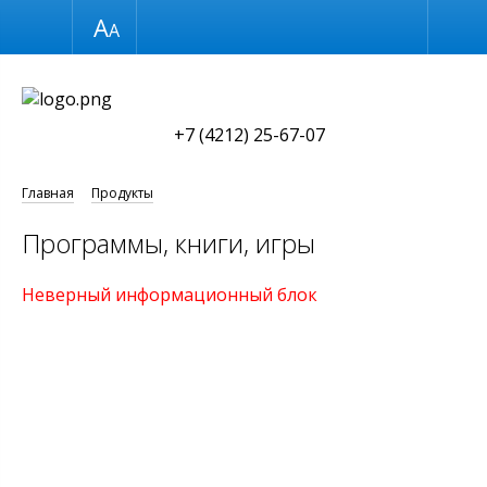
Размер шрифта
Обычная версия
+7 (4212) 25-67-07
Главная
Продукты
Программы, книги, игры
Неверный информационный блок