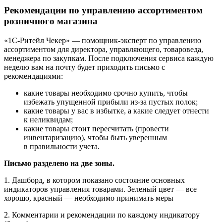
Рекомендации по управлению ассортиментом
розничного магазина
«1С-Ритейл Чекер» — помощник-эксперт по управлению
ассортиментом для директора, управляющего, товароведа,
менеджера по закупкам. После подключения сервиса каждую
неделю вам на почту будет приходить письмо с
рекомендациями:
какие товары необходимо срочно купить, чтобы
избежать упущенной прибыли из-за пустых полок;
какие товары у вас в избытке, а какие следует отнести
к неликвидам;
какие товары стоит пересчитать (провести
инвентаризацию), чтобы быть уверенным
в правильности учета.
Письмо разделено на две зоны.
1. Дашборд, в котором показано состояние основных
индикаторов управления товарами. Зеленый цвет — все
хорошо, красный — необходимо принимать меры
2. Комментарии и рекомендации по каждому индикатору