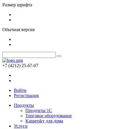
Размер шрифта
Обычная версия
+7 (4212) 25-67-07
Войти
Регистрация
Продукты
Продукты 1С
Торговое оборудование
Kaspersky для дома
Услуги