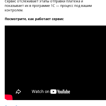
Сервис отслеживает этапы отправки платежа и
показывает их в программе 1С — процесс под вашим
контролем.
Посмотрите, как работает сервис