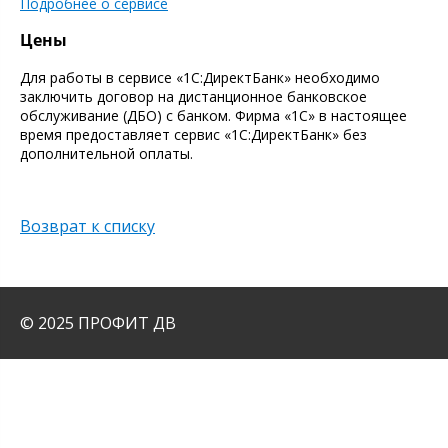
Подробнее о сервисе
Цены
Для работы в сервисе «1С:ДиректБанк» необходимо
заключить договор на дистанционное банковское
обслуживание (ДБО) с банком. Фирма «1С» в настоящее
время предоставляет сервис «1С:ДиректБанк» без
дополнительной оплаты.
Возврат к списку
© 2025 ПРОФИТ ДВ