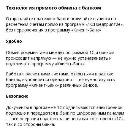
Технология прямого обмена с банком
Отправляйте платежи в банк и получайте выписки по
расчетным счетам прямо из программ «1С:Предприятие»,
без переключения в программу «Клиент-Банк»
Удобно
Обмен документами между программой 1С и банком
происходит напрямую — не нужно устанавливать и
подключать программу «Клиент-Банк».
Работа с расчетными счетами, открытыми в разных
банках, выполняется одинаково — не нужно изучать
программу «Клиент-Банк» различных банков.
Безопасно
Документы в программе 1С подписываются электронной
подписью и передаются в банк по шифрованным каналам
— все операции надежно защищены как со стороны «1С»,
так и со стороны банка.