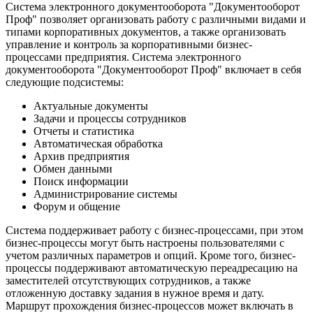
Система электронного документооборота "Документооборот
Проф" позволяет организовать работу с различными видами и
типами корпоративных документов, а также организовать
управление и контроль за корпоративными бизнес-
процессами предприятия. Система электронного
документооборота "Документооборот Проф" включает в себя
следующие подсистемы:
Актуальные документы
Задачи и процессы сотрудников
Отчеты и статистика
Автоматическая обработка
Архив предприятия
Обмен данными
Поиск информации
Администрирование системы
Форум и общение
Система поддерживает работу с бизнес-процессами, при этом
бизнес-процессы могут быть настроены пользователями с
учетом различных параметров и опций. Кроме того, бизнес-
процессы поддерживают автоматическую переадресацию на
заместителей отсутствующих сотрудников, а также
отложенную доставку задания в нужное время и дату.
Маршрут прохождения бизнес-процессов может включать в