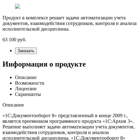
Продукт в комплексе решает задачи автоматизации учета
документов, взаимодействия сотрудников, контроля и анализа
исполнительской дисциплины.
63 100
руб.
Заказать
Информация о продукте
Описание
Возможности
Лицензии
Скриншоты
Описание
«1С:Документооборот 8» представленный в конце 2009 г.,
является преемником программного продукта «1С:Архив 3».
Решение выполняет задачи автоматизации учета документов,
взаимодействия сотрудников, контроля и анализа
исполнительской дисциплины. «1С:Документооборот 8»