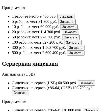
Программная
1 рабочее место
9 400
руб.
Заказать
5 рабочих мест
31 800
руб.
Заказать
10 рабочих мест
60 900
руб.
Заказать
20 рабочих мест
114 300
руб.
Заказать
50 рабочих мест
274 300
руб.
Заказать
100 рабочих мест
527 200
руб.
Заказать
300 рабочих мест
1 563 700
руб.
Заказать
500 рабочих мест
2 600 400
руб.
Заказать
Серверная лицензия
Аппаратные (USB)
Лицензия на сервер (USB)
60 500
руб.
Заказать
Лицензия на сервер (x86-64) (USB)
103 700
руб.
Заказать
Программные
Лицензия на сервер (x86-64)
126 800
руб.
Заказать