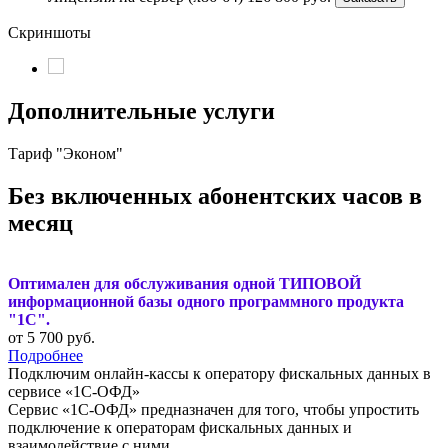
Скриншоты
Дополнительные услуги
Тариф "Эконом"
Без включенных абонентских часов в
месяц
Оптимален для обслуживания одной ТИПОВОЙ
информационной базы одного программного продукта
"1С".
от 5 700
руб.
Подробнее
Подключим онлайн-кассы к оператору фискальных данных в
сервисе «1С-ОФД»
Сервис «1С-ОФД» предназначен для того, чтобы упростить
подключение к операторам фискальных данных и
взаимодействие с ними.