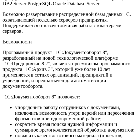
DB2 Server PostgreSQL Oracle Database Server
Возможно развертывание распределенной базы данных 1С,
охватывающей несколько серверов предприятия.
Поддерживается отказоустойчивая работа с кластерами
серверов.
Возможности
Программный продукт "1С:Документооборот 8",
разработанный на новой технологической платформе
"1С:Предприятие 8.2", является преемником программного
продукта "1С:Архив 3", который уже более 10 лет
применяется в сотнях организаций, предприятий и
учреждений, и предназначен для автоматизации
документооборота.
"1С:Документооборот 8" позволяет:
упорядочить работу сотрудников с документами,
исключить возможность утери версий или пересечения
фрагментов при одновременной работе;
сократить время поиска нужной информации и
суммарное время коллективной обработки документов;
повысить качество готового материала (проектов,