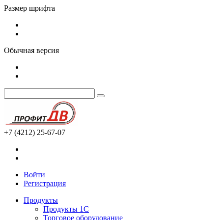
Размер шрифта
Обычная версия
+7 (4212) 25-67-07
Войти
Регистрация
Продукты
Продукты 1С
Торговое оборудование