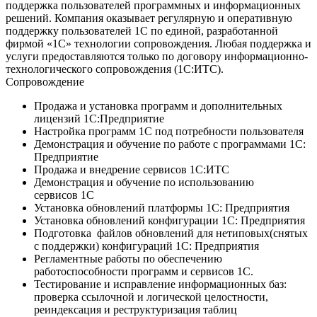
поддержка пользователей программных и информационных
решений. Компания оказывает регулярную и оперативную
поддержку пользователей 1С по единой, разработанной
фирмой «1С» технологии сопровождения. Любая поддержка и
услуги предоставляются только по договору информационно-
технологического сопровождения (1С:ИТС).
Сопровождение
Продажа и установка программ и дополнительных
лицензий 1С:Предприятие
Настройка программ 1С под потребности пользователя
Демонстрация и обучение по работе с программами 1С:
Предприятие
Продажа и внедрение сервисов 1С:ИТС
Демонстрация и обучение по использованию
сервисов 1С
Установка обновлений платформы 1С: Предприятия
Установка обновлений конфигурации 1С: Предприятия
Подготовка файлов обновлений для нетиповых(снятых
с поддержки) конфигураций 1С: Предприятия
Регламентные работы по обеспечению
работоспособности программ и сервисов 1С.
Тестирование и исправление информационных баз:
проверка ссылочной и логической целостности,
реиндексация и реструктуризация таблиц