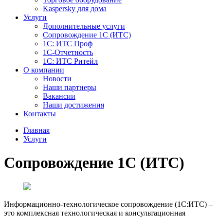
Kaspersky для дома
Услуги
Дополнительные услуги
Сопровождение 1С (ИТС)
1С: ИТС Проф
1С-Отчетность
1С: ИТС Ритейл
О компании
Новости
Наши партнеры
Вакансии
Наши достижения
Контакты
Главная
Услуги
Сопровождение 1С (ИТС)
Информационно-технологическое сопровождение (1С:ИТС) –
это комплексная технологическая и консультационная