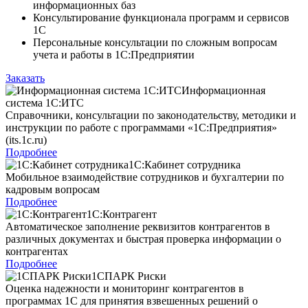
информационных баз
Консультирование функционала программ и сервисов
1С
Персональные консультации по сложным вопросам
учета и работы в 1С:Предприятии
Заказать
Информационная
система 1С:ИТС
Справочники, консультации по законодательству, методики и
инструкции по работе с программами «1С:Предприятия»
(its.1c.ru)
Подробнее
1С:Кабинет сотрудника
Мобильное взаимодействие сотрудников и бухгалтерии по
кадровым вопросам
Подробнее
1С:Контрагент
Автоматическое заполнение реквизитов контрагентов в
различных документах и быстрая проверка информации о
контрагентах
Подробнее
1СПАРК Риски
Оценка надежности и мониторинг контрагентов в
программах 1С для принятия взвешенных решений о