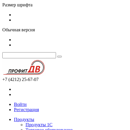
Размер шрифта
Обычная версия
+7 (4212) 25-67-07
Войти
Регистрация
Продукты
Продукты 1С
Торговое оборудование