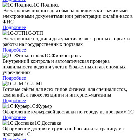
1С:Подпись
Электронная подпись для обмена юридически значимыми
электронными документами или регистрации онлайн-касс в
ФНС
Подробнее
1С-ЭТП
Электронные подписи для участия в электронных торгах и
работы на государственных порталах
Подробнее
1С-Финконтроль
Внутренний контроль и автоматическая проверка
правильности ведения учета в бюджетных и автономных
учреждениях
Подробнее
1C-UMI
Готовые сайты для всех типов бизнеса: для специалистов,
компаний, а также лендинги и интернет-магазины
Подробнее
1С:Курьер
Оформление курьерской доставки по городу из программ 1С
Подробнее
1С:Доставка
Оформление доставки грузов по России и за границу из
программ 1С
Подробнее