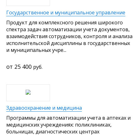
Государственное и муниципальное управление
Продукт для комплексного решения широкого
спектра задач автоматизации учета документов,
взаимодействия сотрудников, контроля и анализа
исполнительской дисциплины в государственных
и муниципальных учре...
25 400
руб.
Здравоохранение и медицина
Программы для автоматизации учета в аптеках и
медицинских учреждениях: поликлиниках,
больницах, диагностических центрах