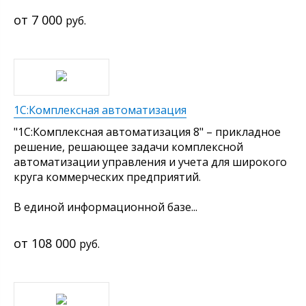
7 000
руб.
1С:Комплексная автоматизация
"1С:Комплексная автоматизация 8" – прикладное
решение, решающее задачи комплексной
автоматизации управления и учета для широкого
круга коммерческих предприятий.
В единой информационной базе...
108 000
руб.