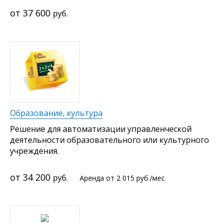
37 600
руб.
Образование, культура
Решение для автоматизации управленческой
деятельности образовательного или культурного
учреждения.
34 200
руб.
от 2 015
руб.
/мес