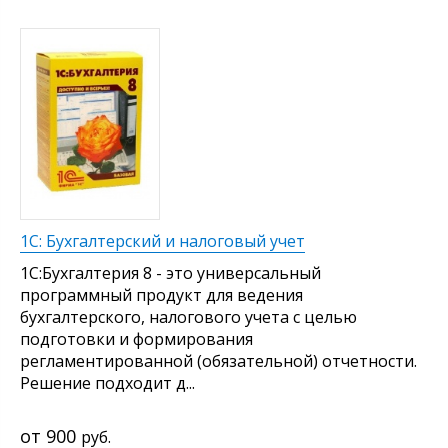
1С: Бухгалтерский и налоговый учет
1С:Бухгалтерия 8 - это универсальный
программный продукт для ведения
бухгалтерского, налогового учета с целью
подготовки и формирования
регламентированной (обязательной) отчетности.
Решение подходит д...
900
руб.