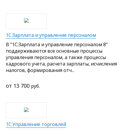
1С:Зарплата и управление персоналом
В "1С:Зарплата и управление персоналом 8"
поддерживаются все основные процессы
управления персоналом, а также процессы
кадрового учета, расчета зарплаты, исчисления
налогов, формирования отч...
13 700
руб.
1С:Управление торговлей