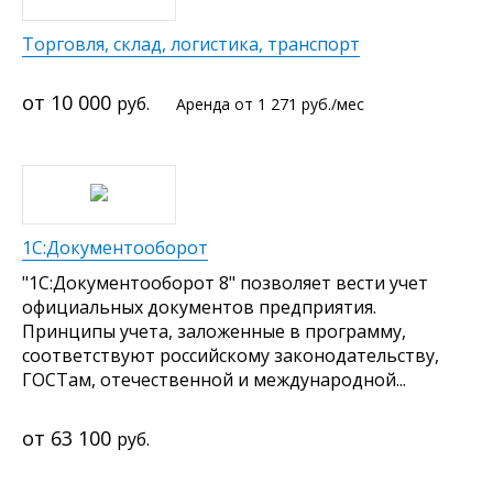
Торговля, склад, логистика, транспорт
10 000
руб.
от 1 271
руб.
/мес
1С:Документооборот
"1С:Документооборот 8" позволяет вести учет
официальных документов предприятия.
Принципы учета, заложенные в программу,
соответствуют российскому законодательству,
ГОСТам, отечественной и международной...
63 100
руб.