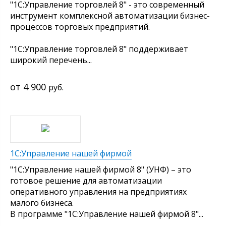
"1С:Управление торговлей 8" - это современный
инструмент комплексной автоматизации бизнес-
процессов торговых предприятий.
"1С:Управление торговлей 8" поддерживает
широкий перечень...
4 900
руб.
1С:Управление нашей фирмой
"1С:Управление нашей фирмой 8" (УНФ) – это
готовое решение для автоматизации
оперативного управления на предприятиях
малого бизнеса.
В программе "1С:Управление нашей фирмой 8"...