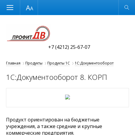
Размер шрифта
Обычная версия
+7 (4212) 25-67-07
Главная
Продукты
Продукты 1С
1С:Документооборот
1С:Документооборот 8. КОРП
Продукт ориентирован на бюджетные
учреждения, а также средние и крупные
коммерческие предприятия.