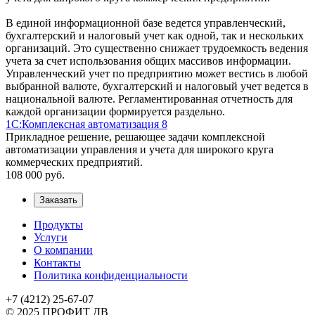
В единой информационной базе ведется управленческий,
бухгалтерский и налоговый учет как одной, так и нескольких
организаций. Это существенно снижает трудоемкость ведения
учета за счет использования общих массивов информации.
Управленческий учет по предприятию может вестись в любой
выбранной валюте, бухгалтерский и налоговый учет ведется в
национальной валюте. Регламентированная отчетность для
каждой организации формируется раздельно.
1С:Комплексная автоматизация 8
Прикладное решение, решающее задачи комплексной
автоматизации управления и учета для широкого круга
коммерческих предприятий.
108 000
руб.
Заказать
Продукты
Услуги
О компании
Контакты
Политика конфиденциальности
+7 (4212) 25-67-07
© 2025 ПРОФИТ ДВ