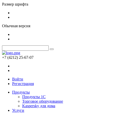
Размер шрифта
Обычная версия
+7 (4212) 25-67-07
Войти
Регистрация
Продукты
Продукты 1С
Торговое оборудование
Kaspersky для дома
Услуги